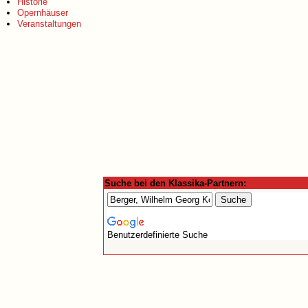
Historie
Opernhäuser
Veranstaltungen
Suche bei den Klassika-Partnern:
Benutzerdefinierte Suche