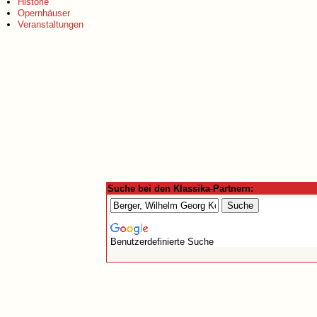
Historie
Opernhäuser
Veranstaltungen
Suche bei den Klassika-Partnern:
Benutzerdefinierte Suche