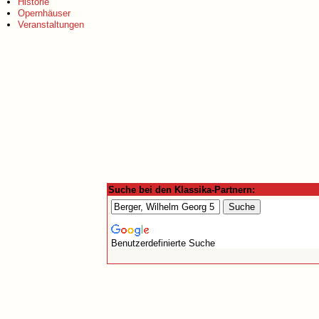
Historie
Opernhäuser
Veranstaltungen
Suche bei den Klassika-Partnern:
Benutzerdefinierte Suche