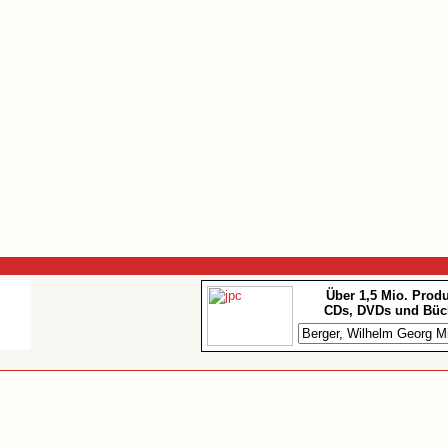
Über 1,5 Mio. Prod
CDs, DVDs und Büc