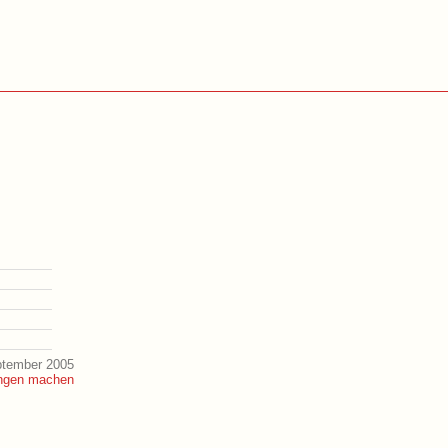
ptember 2005