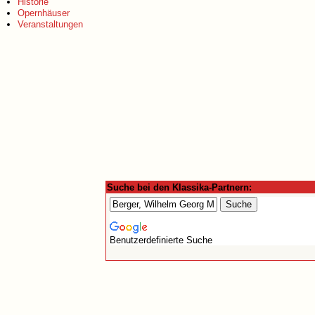
Historie
Opernhäuser
Veranstaltungen
Suche bei den Klassika-Partnern:
Benutzerdefinierte Suche