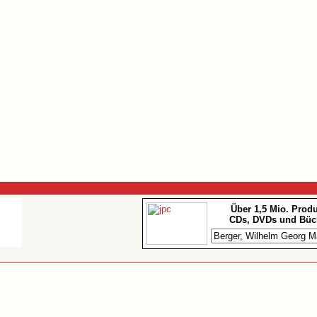
Über 1,5 Mio. Prod
CDs, DVDs und Büc