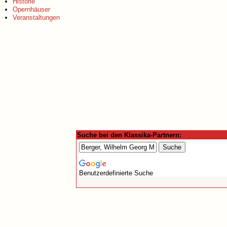
Historie
Opernhäuser
Veranstaltungen
Suche bei den Klassika-Partnern:
Benutzerdefinierte Suche