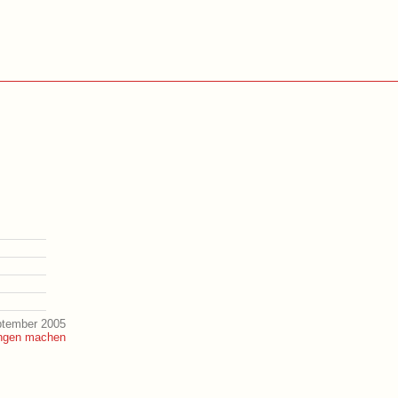
ptember 2005