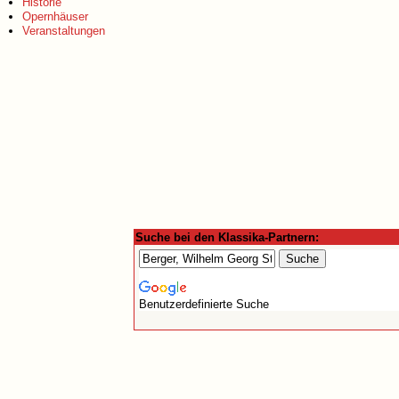
Historie
Opernhäuser
Veranstaltungen
Suche bei den Klassika-Partnern:
Benutzerdefinierte Suche