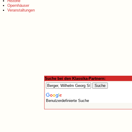
Historie
Opernhäuser
Veranstaltungen
Suche bei den Klassika-Partnern:
Benutzerdefinierte Suche