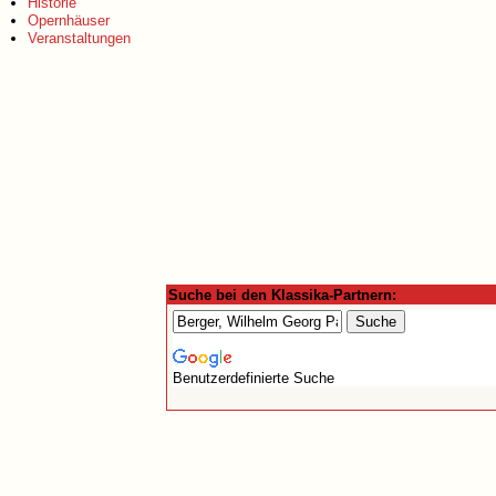
Historie
Opernhäuser
Veranstaltungen
Suche bei den Klassika-Partnern:
Benutzerdefinierte Suche