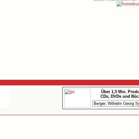
Über 1,5 Mio. Prod
CDs, DVDs und Büc