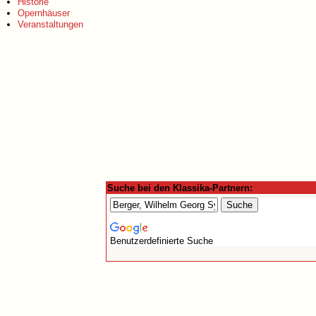
Historie
Opernhäuser
Veranstaltungen
Suche bei den Klassika-Partnern:
Benutzerdefinierte Suche