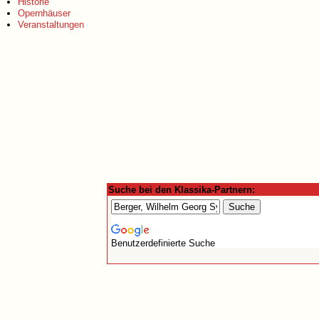
Historie
Opernhäuser
Veranstaltungen
Suche bei den Klassika-Partnern:
Benutzerdefinierte Suche