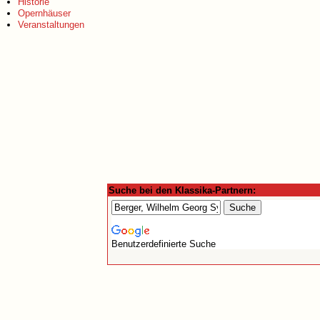
Historie
Opernhäuser
Veranstaltungen
Suche bei den Klassika-Partnern:
Benutzerdefinierte Suche