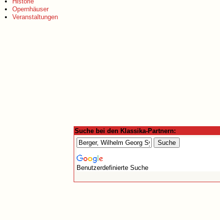
Historie
Opernhäuser
Veranstaltungen
Suche bei den Klassika-Partnern:
Benutzerdefinierte Suche