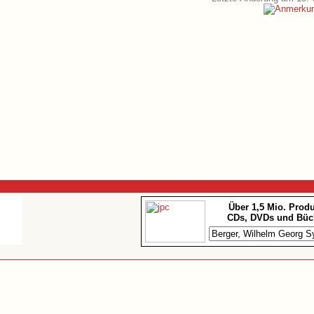
Über 1,5 Mio. Prod
CDs, DVDs und Büc