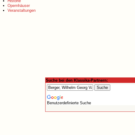
Historie
Opernhäuser
Veranstaltungen
Suche bei den Klassika-Partnern:
Benutzerdefinierte Suche