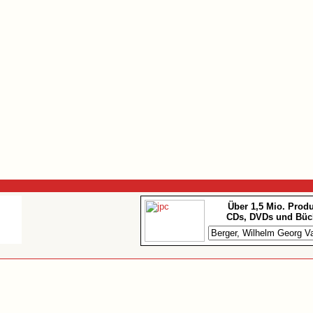
Über 1,5 Mio. Prod
CDs, DVDs und Büc