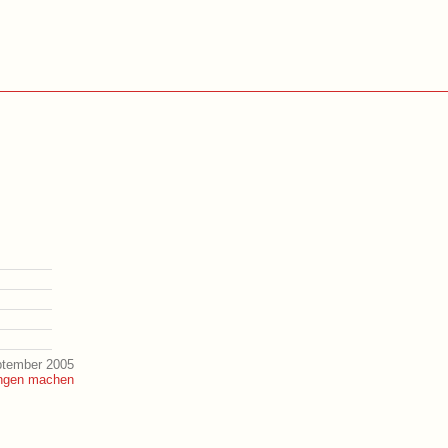
ptember 2005