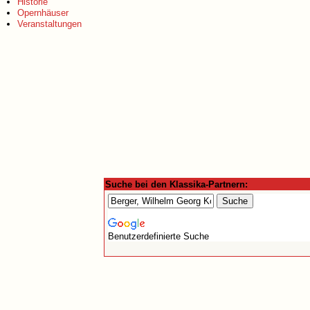
Historie
Opernhäuser
Veranstaltungen
Suche bei den Klassika-Partnern:
Benutzerdefinierte Suche