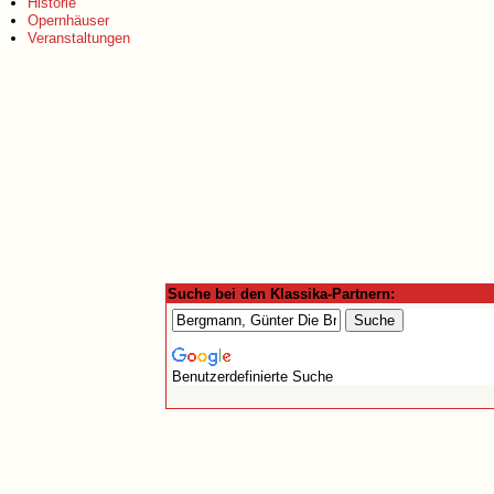
Historie
Opernhäuser
Veranstaltungen
Suche bei den Klassika-Partnern:
Benutzerdefinierte Suche