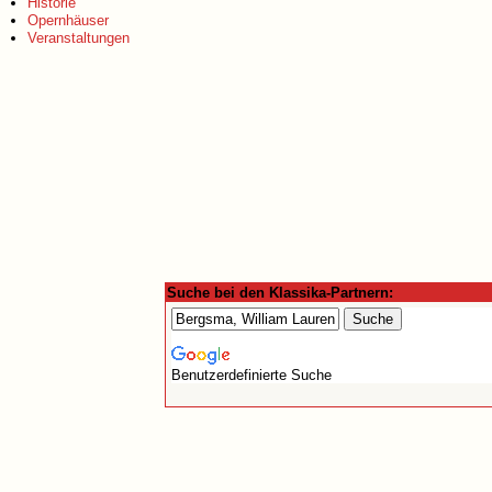
Historie
Opernhäuser
Veranstaltungen
Suche bei den Klassika-Partnern:
Benutzerdefinierte Suche