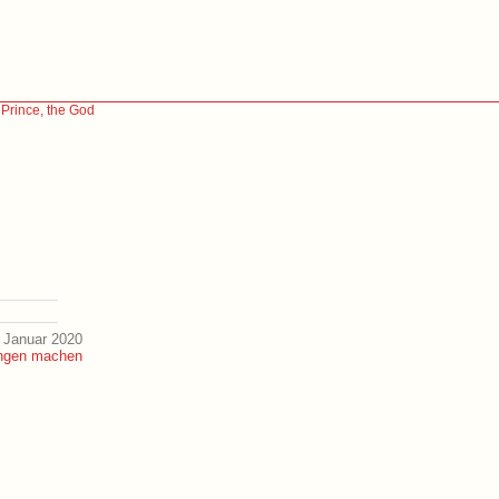
 Prince, the God
 Januar 2020