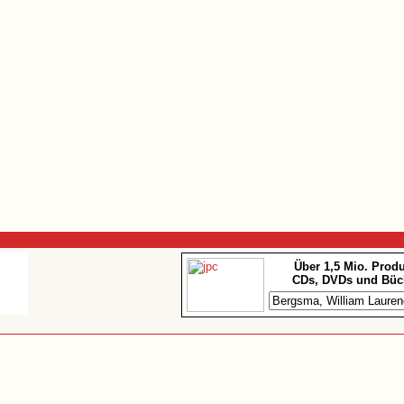
Über 1,5 Mio. Prod
CDs, DVDs und Büc