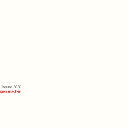
 Januar 2020