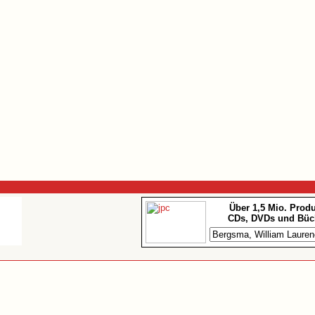
Über 1,5 Mio. Prod
CDs, DVDs und Büc