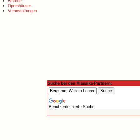
Historie
Opernhäuser
Veranstaltungen
Suche bei den Klassika-Partnern:
Benutzerdefinierte Suche