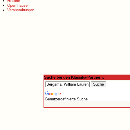
Historie
Opernhäuser
Veranstaltungen
Suche bei den Klassika-Partnern:
Benutzerdefinierte Suche