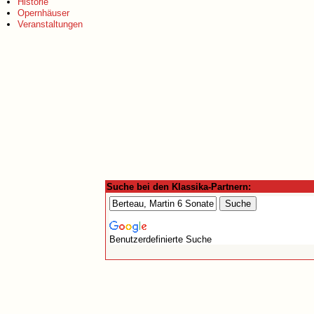
Historie
Opernhäuser
Veranstaltungen
Suche bei den Klassika-Partnern:
Benutzerdefinierte Suche