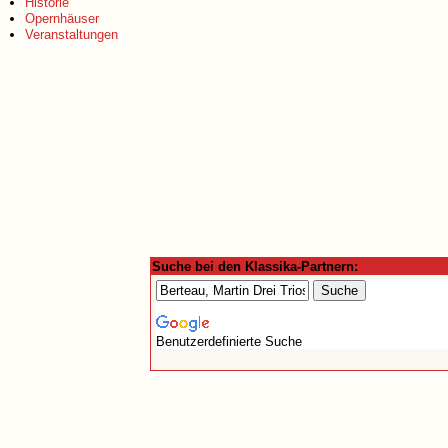
Historie
Opernhäuser
Veranstaltungen
Suche bei den Klassika-Partnern:
Benutzerdefinierte Suche