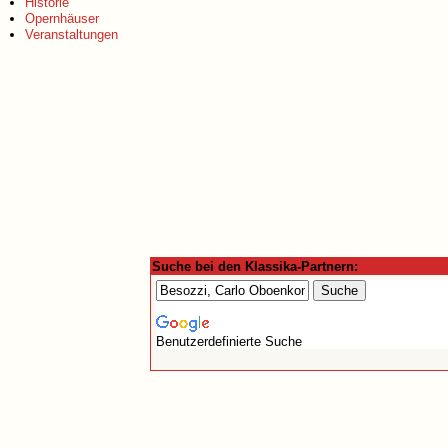
Historie
Opernhäuser
Veranstaltungen
Suche bei den Klassika-Partnern:
Benutzerdefinierte Suche