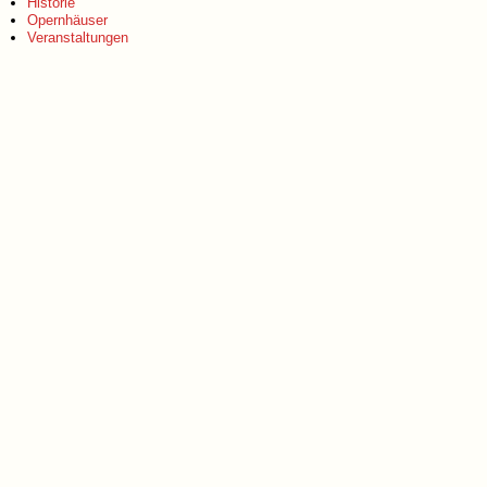
Historie
Opernhäuser
Veranstaltungen