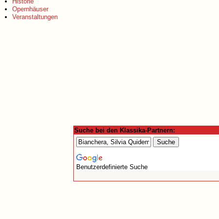
Historie
Opernhäuser
Veranstaltungen
Suche bei den Klassika-Partnern:
Benutzerdefinierte Suche