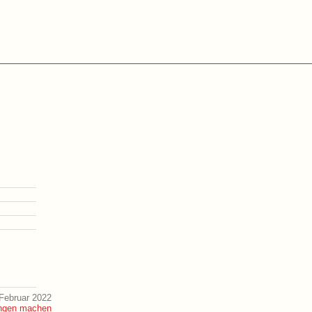
Februar 2022