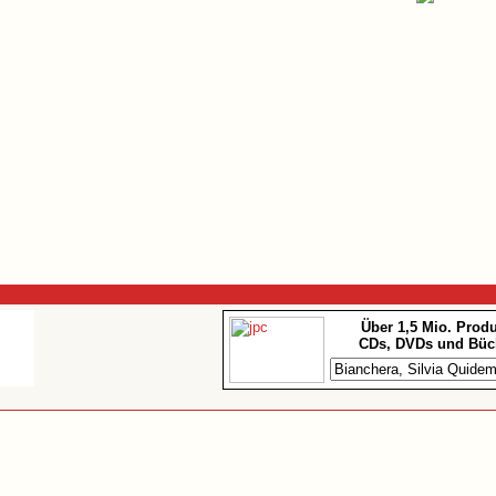
Über 1,5 Mio. Prod
CDs, DVDs und Büc