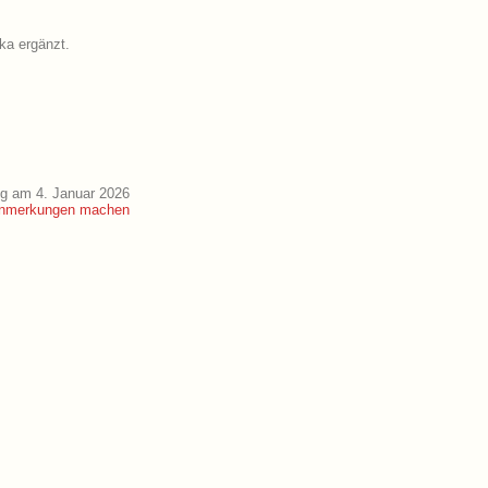
ka ergänzt.
g am 4. Januar 2026