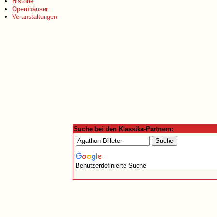
Historie
Opernhäuser
Veranstaltungen
Suche bei den Klassika-Partnern:
Benutzerdefinierte Suche