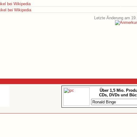
ikel bei Wikipedia
ikel bei Wikipedia
Letzte Änderung am 19.
Über 1,5 Mio. Prod
CDs, DVDs und Büc