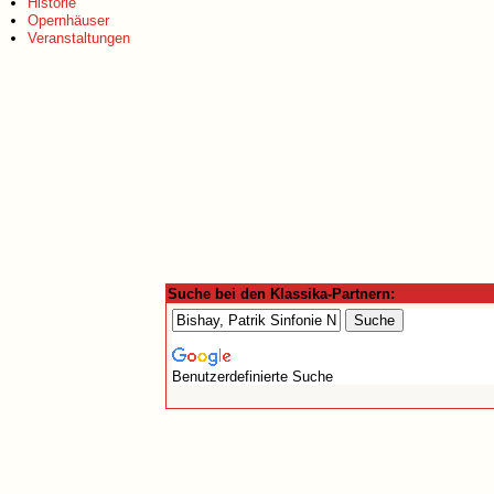
Historie
Opernhäuser
Veranstaltungen
Suche bei den Klassika-Partnern:
Benutzerdefinierte Suche