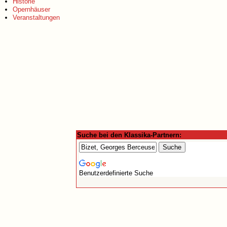
Historie
Opernhäuser
Veranstaltungen
Suche bei den Klassika-Partnern:
Benutzerdefinierte Suche