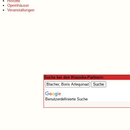
Historie
Opernhäuser
Veranstaltungen
Suche bei den Klassika-Partnern:
Benutzerdefinierte Suche