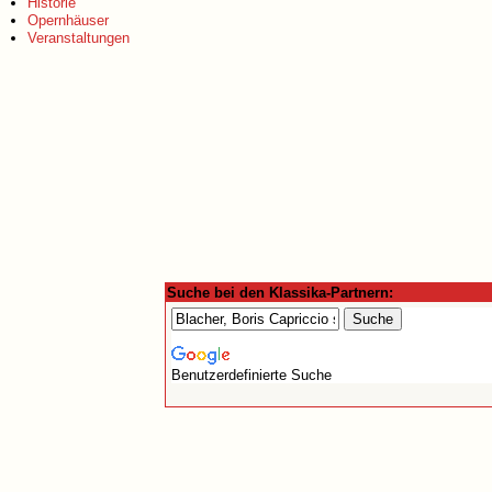
Historie
Opernhäuser
Veranstaltungen
Suche bei den Klassika-Partnern:
Benutzerdefinierte Suche