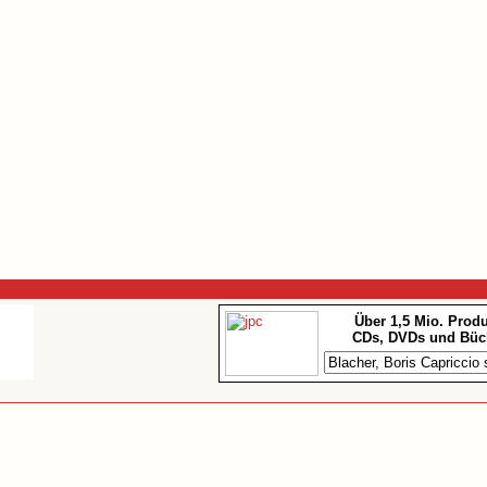
Über 1,5 Mio. Prod
CDs, DVDs und Büc