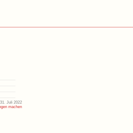
31. Juli 2022