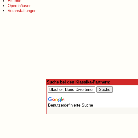
Historie
Opernhäuser
Veranstaltungen
Suche bei den Klassika-Partnern:
Benutzerdefinierte Suche