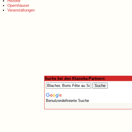
Historie
Opernhäuser
Veranstaltungen
Suche bei den Klassika-Partnern:
Benutzerdefinierte Suche