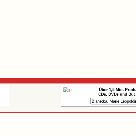
Über 1,5 Mio. Prod
CDs, DVDs und Büc