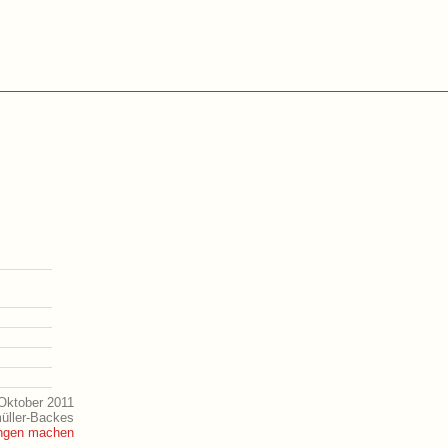
Oktober 2011
müller-Backes