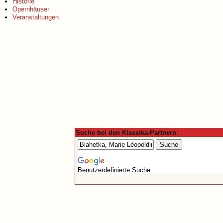
Historie
Opernhäuser
Veranstaltungen
Suche bei den Klassika-Partnern:
Benutzerdefinierte Suche