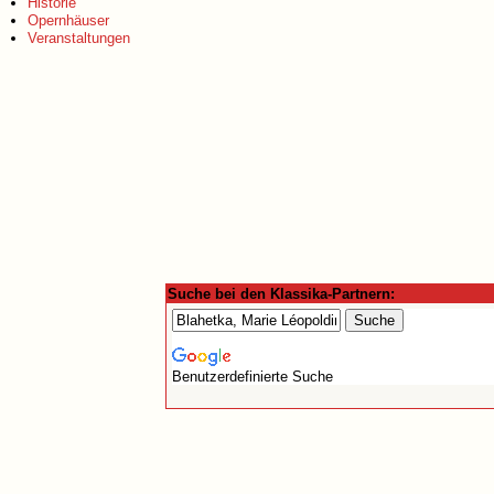
Historie
Opernhäuser
Veranstaltungen
Suche bei den Klassika-Partnern:
Benutzerdefinierte Suche