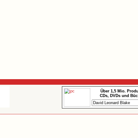
Über 1,5 Mio. Prod
CDs, DVDs und Büc