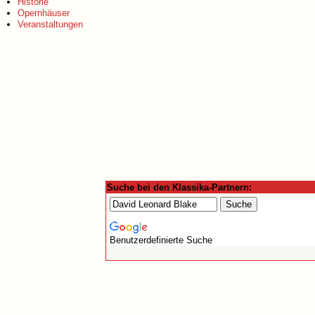
Historie
Opernhäuser
Veranstaltungen
Suche bei den Klassika-Partnern:
Benutzerdefinierte Suche