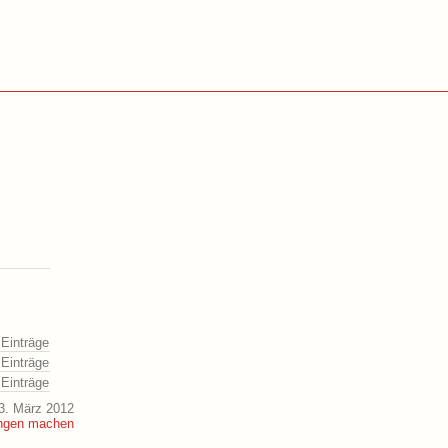
 Einträge
 Einträge
 Einträge
3. März 2012