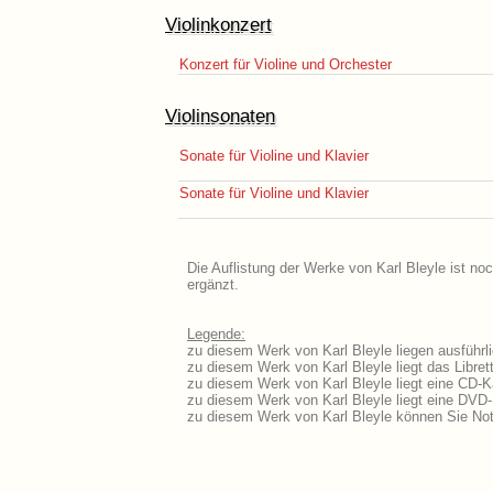
Violinkonzert
Konzert für Violine und Orchester
Violinsonaten
Sonate für Violine und Klavier
Sonate für Violine und Klavier
Die Auflistung der Werke von Karl Bleyle ist no
ergänzt.
Legende:
zu diesem Werk von Karl Bleyle liegen ausführl
zu diesem Werk von Karl Bleyle liegt das Libret
zu diesem Werk von Karl Bleyle liegt eine CD-
zu diesem Werk von Karl Bleyle liegt eine DVD
zu diesem Werk von Karl Bleyle können Sie Not