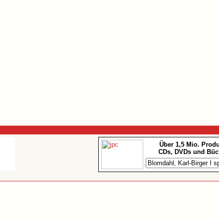
Über 1,5 Mio. Prod
CDs, DVDs und Büc