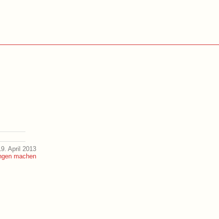
9. April 2013