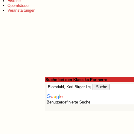
Historie
Opernhäuser
Veranstaltungen
Suche bei den Klassika-Partnern:
Benutzerdefinierte Suche