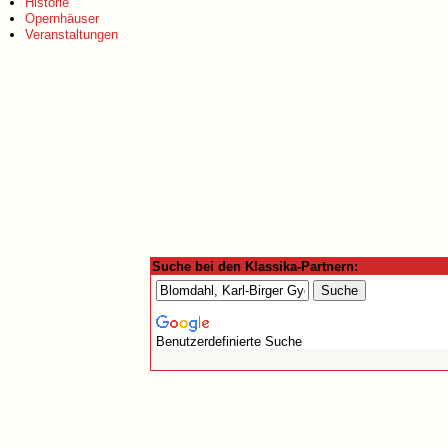
Historie
Opernhäuser
Veranstaltungen
Suche bei den Klassika-Partnern:
Benutzerdefinierte Suche