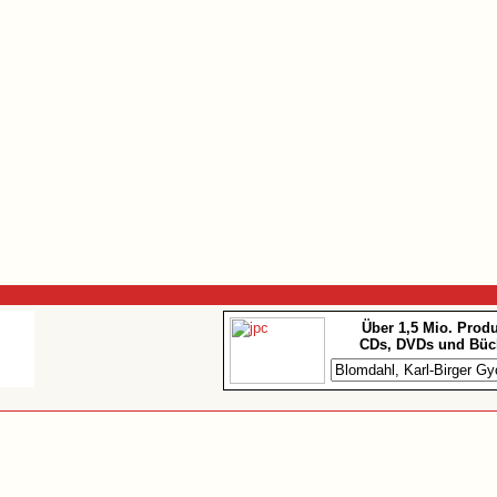
Über 1,5 Mio. Prod
CDs, DVDs und Büc