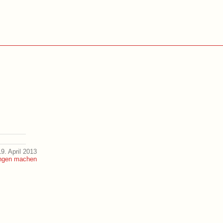
9. April 2013