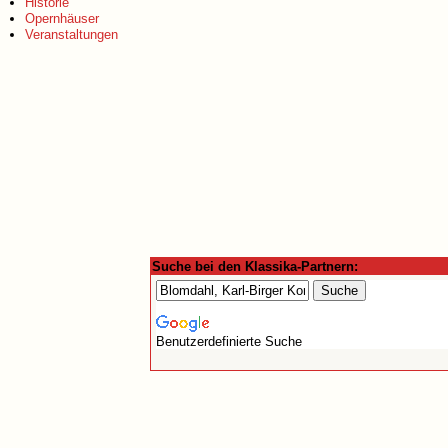
Historie
Opernhäuser
Veranstaltungen
Suche bei den Klassika-Partnern:
Benutzerdefinierte Suche