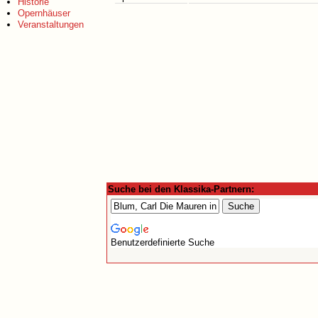
Historie
Opernhäuser
Veranstaltungen
Suche bei den Klassika-Partnern:
Benutzerdefinierte Suche