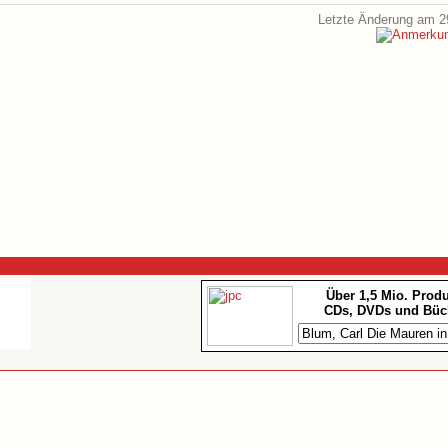
Letzte Änderung am 2
Über 1,5 Mio. Prod
CDs, DVDs und Büc