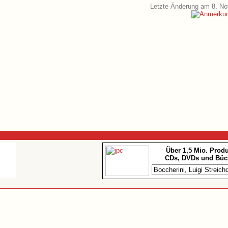
Letzte Änderung am 8. N
Über 1,5 Mio. Prod
CDs, DVDs und Büc