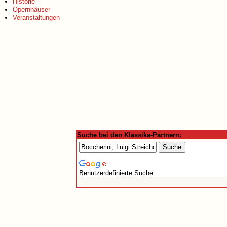
Historie
Opernhäuser
Veranstaltungen
Suche bei den Klassika-Partnern:
Benutzerdefinierte Suche