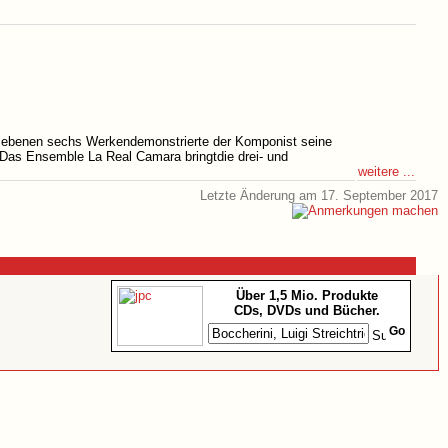
hriebenen sechs Werkendemonstrierte der Komponist seine
 Das Ensemble La Real Camara bringtdie drei- und
weitere ...
Letzte Änderung am 17. September 2017
Über 1,5 Mio. Produkte
CDs, DVDs und Bücher.
Go