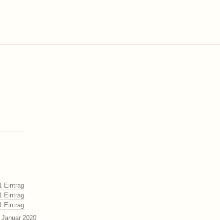
1 Eintrag
1 Eintrag
1 Eintrag
 Januar 2020