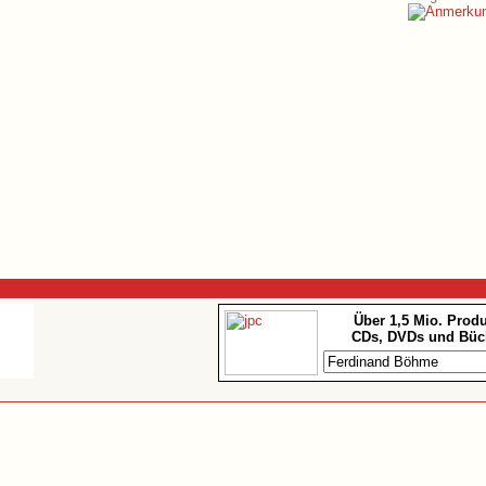
Über 1,5 Mio. Prod
CDs, DVDs und Büc