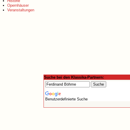
Historie
Opernhäuser
Veranstaltungen
Suche bei den Klassika-Partnern:
Benutzerdefinierte Suche