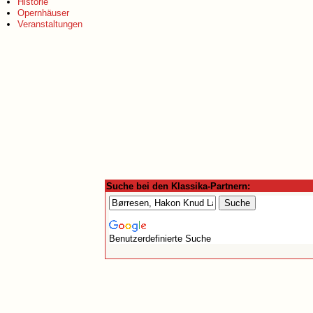
Historie
Opernhäuser
Veranstaltungen
Suche bei den Klassika-Partnern:
Benutzerdefinierte Suche