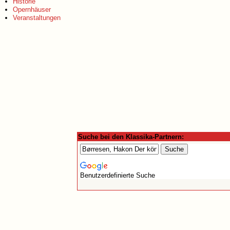
Historie
Opernhäuser
Veranstaltungen
Suche bei den Klassika-Partnern:
Benutzerdefinierte Suche