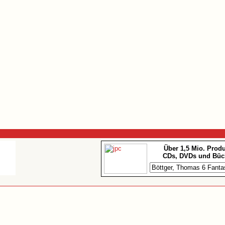
Über 1,5 Mio. Prod
CDs, DVDs und Büc