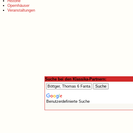
Historie
Opernhäuser
Veranstaltungen
Suche bei den Klassika-Partnern:
Benutzerdefinierte Suche