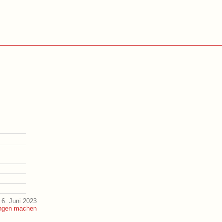
6. Juni 2023