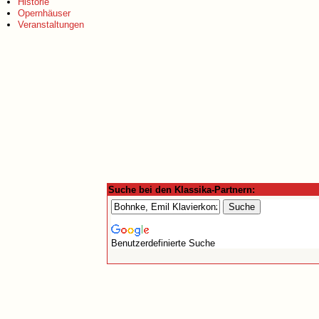
Historie
Opernhäuser
Veranstaltungen
Suche bei den Klassika-Partnern:
Benutzerdefinierte Suche