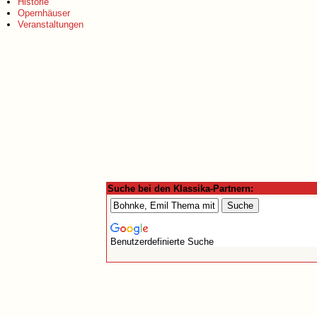
Historie
Opernhäuser
Veranstaltungen
Suche bei den Klassika-Partnern:
Benutzerdefinierte Suche