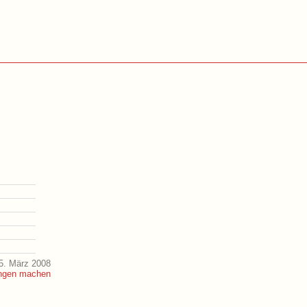
5. März 2008