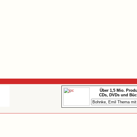
Über 1,5 Mio. Prod
CDs, DVDs und Büc