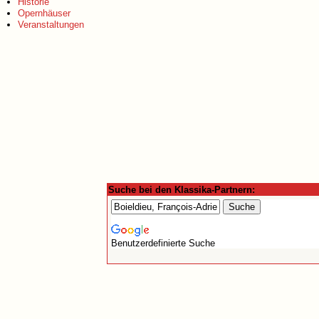
Historie
Opernhäuser
Veranstaltungen
Suche bei den Klassika-Partnern:
Benutzerdefinierte Suche