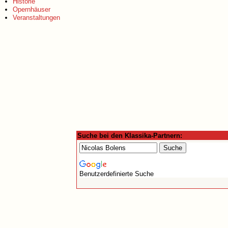
Historie
Opernhäuser
Veranstaltungen
Suche bei den Klassika-Partnern:
Benutzerdefinierte Suche